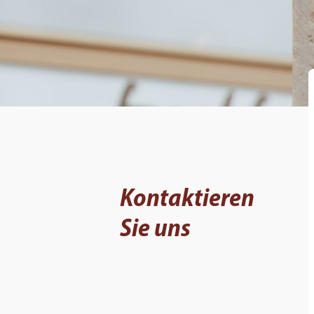
Kontaktieren
Sie uns