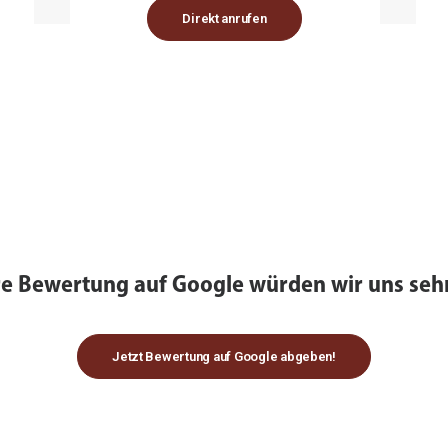
Direkt anrufen
re Bewertung auf Google würden wir uns sehr
Jetzt Bewertung auf Google abgeben!