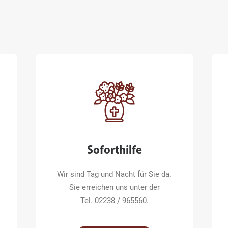
Soforthilfe
Wir sind Tag und Nacht für Sie da.
Sie erreichen uns unter der
Tel. 02238 / 965560.