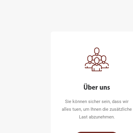
Über uns
Sie können sicher sein, dass wir
alles tuen, um Ihnen die zusätzliche
Last abzunehmen.