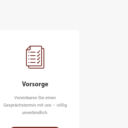
Vorsorge
Vereinbaren Sie einen
Gesprächstermin mit uns – völlig
unverbindlich.