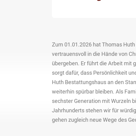
Zum 01.01.2026 hat Thomas Huth 
vertrauensvoll in die Hände von Ch
übergeben. Er führt die Arbeit mit g
sorgt dafür, dass Persönlichkeit 
Huth Bestattungshaus an den Stan
weiterhin spürbar bleiben. Als Fa
sechster Generation mit Wurzeln bi
Jahrhunderts stehen wir für würdi
gehen zugleich neue Wege des Ge