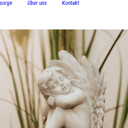
sorge
Über uns
Kontakt