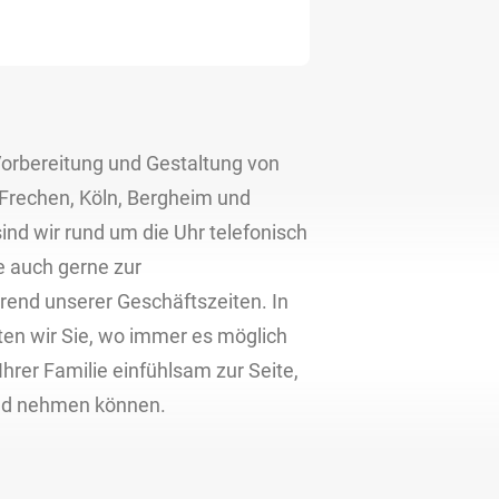
 Vorbereitung und Gestaltung von
 Frechen, Köln, Bergheim und
ind wir rund um die Uhr telefonisch
e auch gerne zur
end unserer Geschäftszeiten. In
en wir Sie, wo immer es möglich
Ihrer Familie einfühlsam zur Seite,
ied nehmen können.