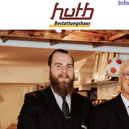
Sofor