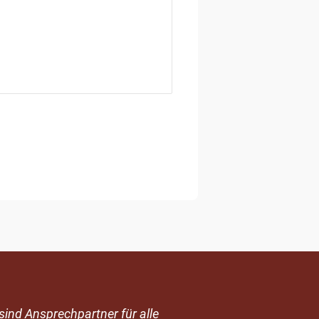
sind Ansprechpartner für alle