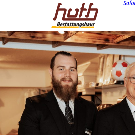
Sofor