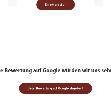
Direkt anrufen
re Bewertung auf Google würden wir uns sehr
Jetzt Bewertung auf Google abgeben!