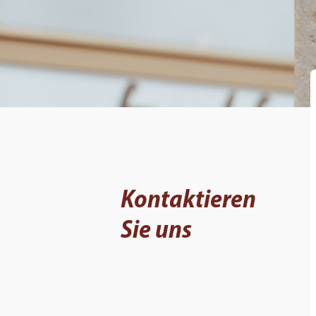
Kontaktieren
Sie uns