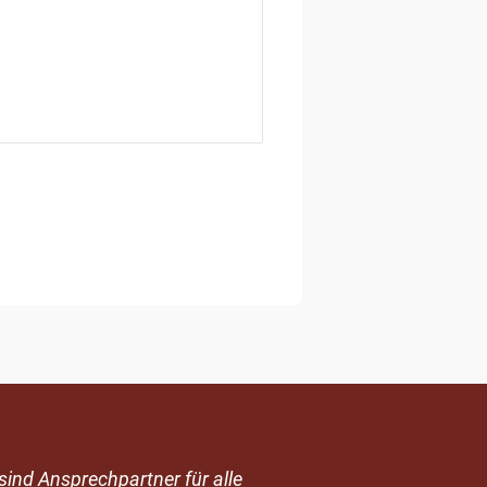
sind Ansprechpartner für alle