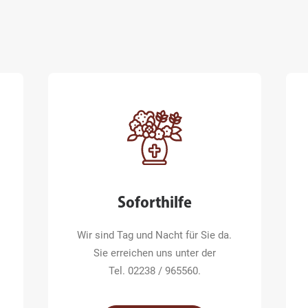
Soforthilfe
Wir sind Tag und Nacht für Sie da.
Sie erreichen uns unter der
Tel. 02238 / 965560.