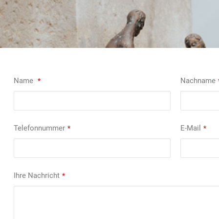
Name
Nachname
*
Telefonnummer
E-Mail
*
*
Ihre Nachricht
*