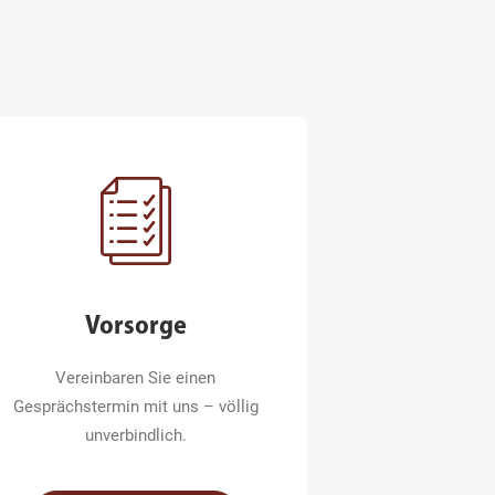
Vorsorge
Vereinbaren Sie einen
Gesprächstermin mit uns – völlig
unverbindlich.