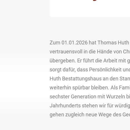
Zum 01.01.2026 hat Thomas Huth 
vertrauensvoll in die Hände von Ch
übergeben. Er führt die Arbeit mit g
sorgt dafür, dass Persönlichkeit 
Huth Bestattungshaus an den Stan
weiterhin spürbar bleiben. Als Fa
sechster Generation mit Wurzeln bi
Jahrhunderts stehen wir für würdi
gehen zugleich neue Wege des Ge