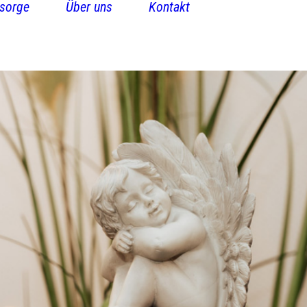
sorge
Über uns
Kontakt