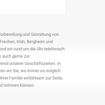
 Vorbereitung und Gestaltung von
 Frechen, Köln, Bergheim und
ind wir rund um die Uhr telefonisch
e auch gerne zur
end unserer Geschäftszeiten. In
en wir Sie, wo immer es möglich
Ihrer Familie einfühlsam zur Seite,
ied nehmen können.