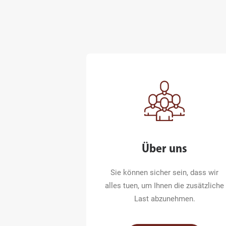
Über uns
Sie können sicher sein, dass wir
alles tuen, um Ihnen die zusätzliche
Last abzunehmen.